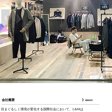
会社概要
》more
目まぐるしく環境が変化する国際社会において、L&Mは